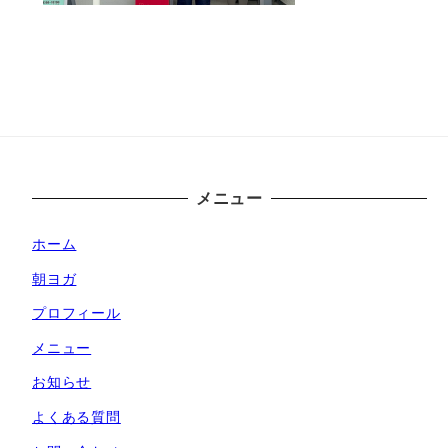
メニュー
ホーム
朝ヨガ
プロフィール
メニュー
お知らせ
よくある質問