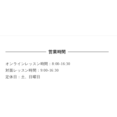
営業時間
オンラインレッスン時間：8:00-16:30
対面レッスン時間：9:00-16:30
定休日：土、日曜日