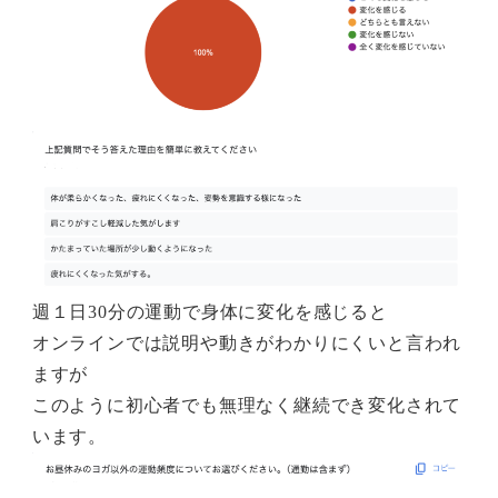
週１日30分の運動で身体に変化を感じると
オンラインでは説明や動きがわかりにくいと言われ
ますが
このように初心者でも無理なく継続でき変化されて
います。