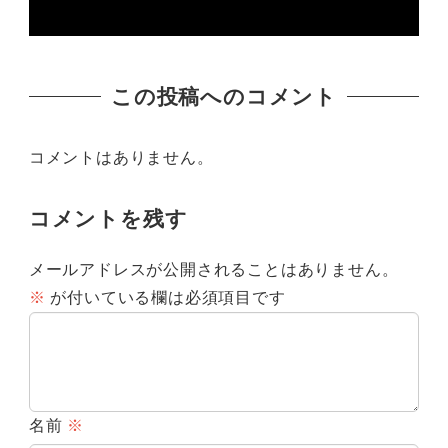
この投稿へのコメント
コメントはありません。
コメントを残す
メールアドレスが公開されることはありません。
※
が付いている欄は必須項目です
名前
※