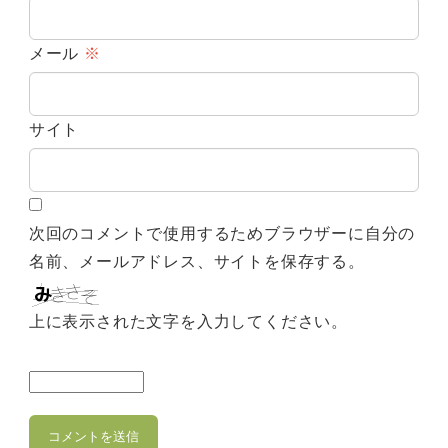
メール
※
サイト
次回のコメントで使用するためブラウザーに自分の
名前、メールアドレス、サイトを保存する。
上に表示された文字を入力してください。