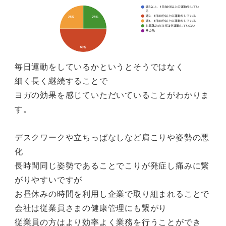
毎日運動をしているかというとそうではなく
細く長く継続することで
ヨガの効果を感じていただいていることがわかりま
す。
デスクワークや立ちっぱなしなど肩こりや姿勢の悪
化
長時間同じ姿勢であることでこりが発症し痛みに繋
がりやすいですが
お昼休みの時間を利用し企業で取り組まれることで
会社は従業員さまの健康管理にも繋がり
従業員の方はより効率よく業務を行うことができ