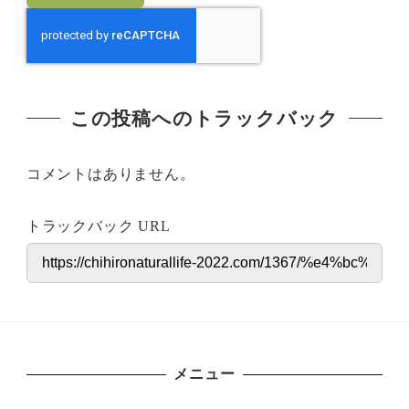
この投稿へのトラックバック
コメントはありません。
トラックバック URL
メニュー