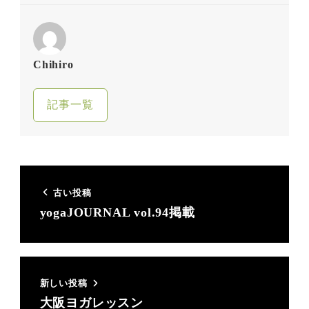
Chihiro
記事一覧
古い投稿
yogaJOURNAL vol.94掲載
新しい投稿
大阪ヨガレッスン