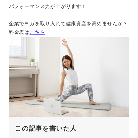
パフォーマンス力が上がります！
企業でヨガを取り入れて健康資産を高めませんか？
料金表は
こちら
この記事を書いた人