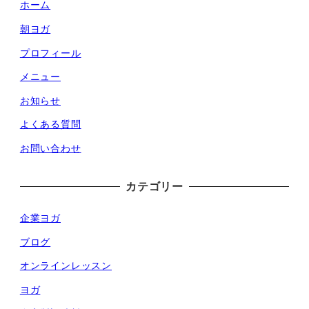
ホーム
朝ヨガ
プロフィール
メニュー
お知らせ
よくある質問
お問い合わせ
カテゴリー
企業ヨガ
ブログ
オンラインレッスン
ヨガ