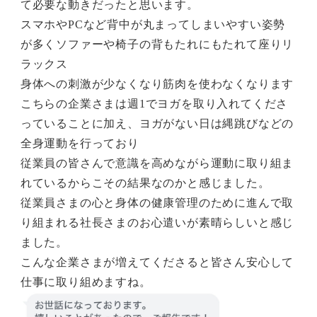
て必要な動きだったと思います。
スマホやPCなど背中が丸まってしまいやすい姿勢
が多くソファーや椅子の背もたれにもたれて座りリ
ラックス
身体への刺激が少なくなり筋肉を使わなくなります
こちらの企業さまは週1でヨガを取り入れてくださ
っていることに加え、ヨガがない日は縄跳びなどの
全身運動を行っており
従業員の皆さんで意識を高めながら運動に取り組ま
れているからこその結果なのかと感じました。
従業員さまの心と身体の健康管理のために進んで取
り組まれる社長さまのお心遣いが素晴らしいと感じ
ました。
こんな企業さまが増えてくださると皆さん安心して
仕事に取り組めますね。