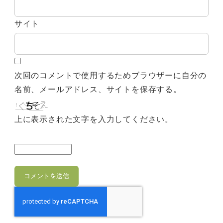
サイト
次回のコメントで使用するためブラウザーに自分の
名前、メールアドレス、サイトを保存する。
上に表示された文字を入力してください。