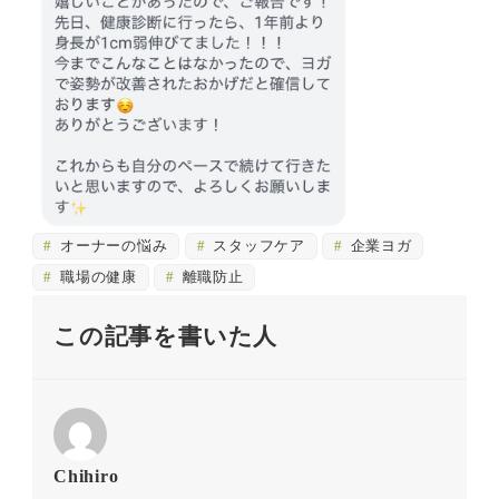
オーナーの悩み
スタッフケア
企業ヨガ
職場の健康
離職防止
この記事を書いた人
Chihiro