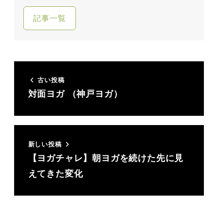
記事一覧
古い投稿
対面ヨガ （神戸ヨガ）
新しい投稿
【ヨガチャレ】朝ヨガを続けた先に見
えてきた変化