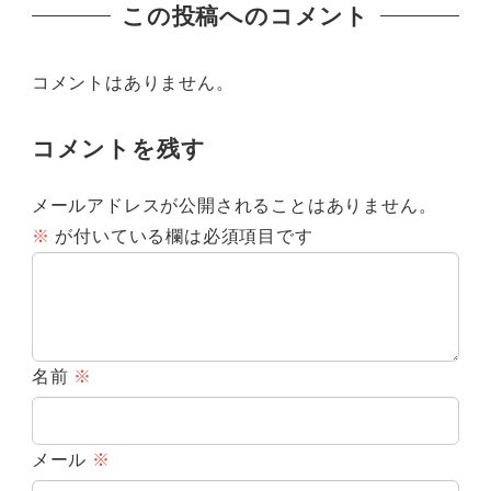
この投稿へのコメント
コメントはありません。
コメントを残す
メールアドレスが公開されることはありません。
※
が付いている欄は必須項目です
名前
※
メール
※