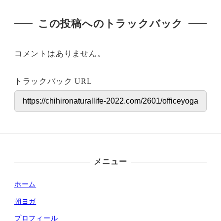
この投稿へのトラックバック
コメントはありません。
トラックバック URL
メニュー
ホーム
朝ヨガ
プロフィール