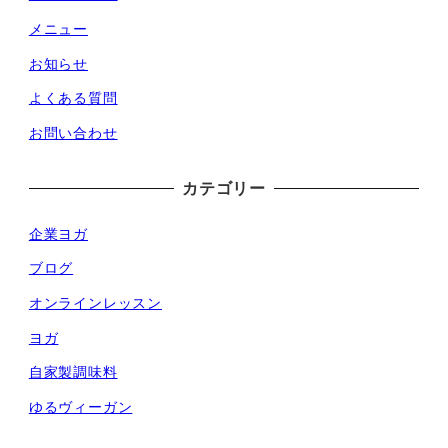
メニュー
お知らせ
よくある質問
お問い合わせ
カテゴリー
企業ヨガ
ブログ
オンラインレッスン
ヨガ
自家製調味料
ゆるヴィーガン